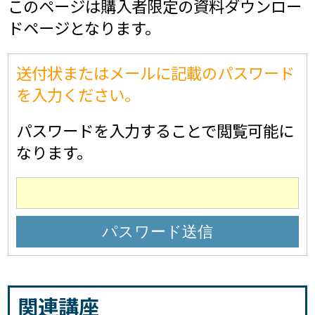
このページは購入者限定の資料ダウンロー
ドページとなります。
送付状またはメールに記載のパスワード
を入力ください。
パスワードを入力することで閲覧可能に
なります。
関連講座