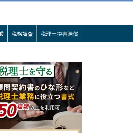
般
税務調査
税理士損害賠償