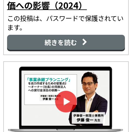
価への影響（2024）
この投稿は、パスワードで保護されてい
ます。
続きを読む