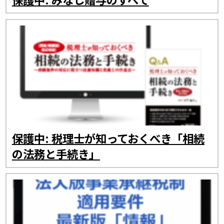
保護中: 税理士が知っておくべき「相続
の法務と手続き」