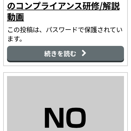
のコンプライアンス研修/解説
動画
この投稿は、パスワードで保護されてい
ます。
続きを読む