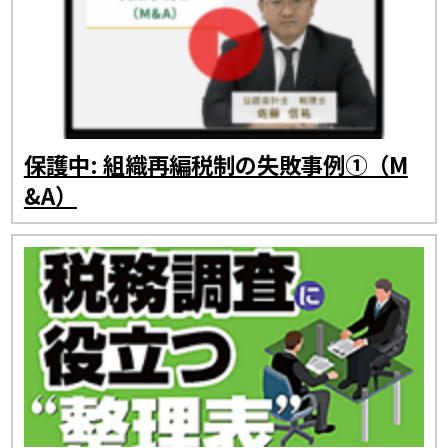
保護中: 組織再編税制の失敗事例①（M
&A）