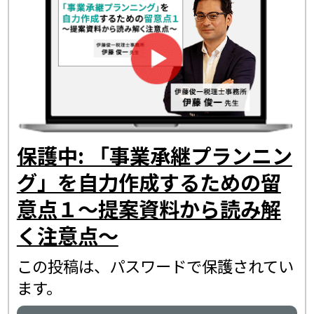
保護中: 「事業承継プランニン
グ」を自力作成するための留
意点１～提案資料から読み解
く注意点～
この投稿は、パスワードで保護されてい
ます。