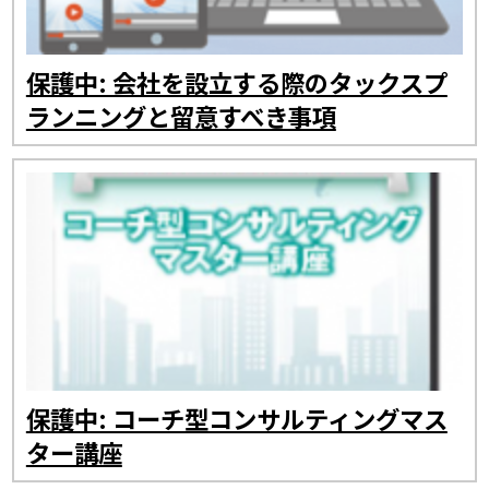
保護中: 会社を設立する際のタックスプ
ランニングと留意すべき事項
保護中: コーチ型コンサルティングマス
ター講座