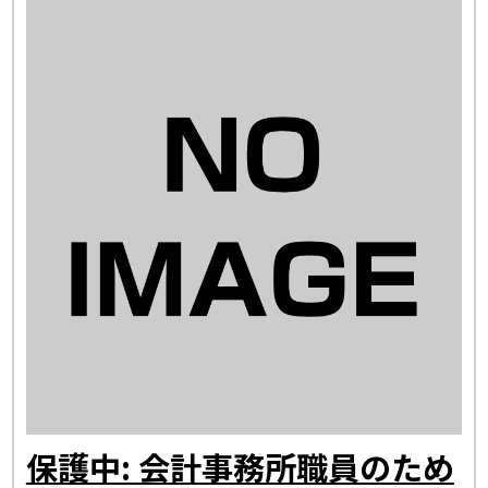
保護中: 会計事務所職員のため