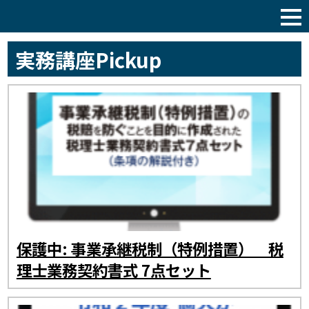
税理士サポート通信
実務講座Pickup
保護中: 事業承継税制（特例措置） 税
理士業務契約書式 7点セット