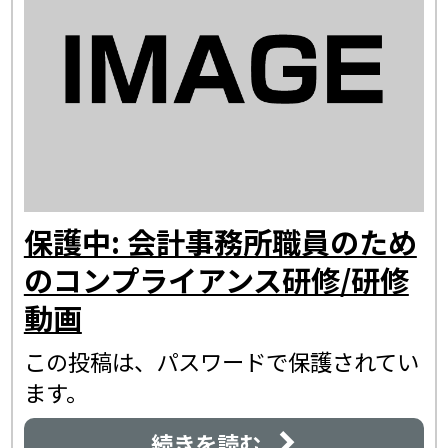
保護中: 会計事務所職員のため
のコンプライアンス研修/研修
動画
この投稿は、パスワードで保護されてい
ます。
続きを読む