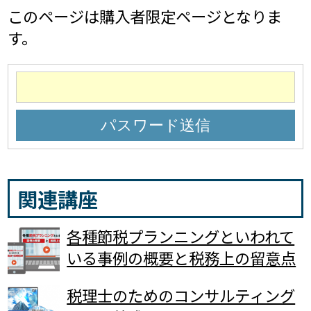
このページは購入者限定ページとなりま
す。
関連講座
各種節税プランニングといわれて
いる事例の概要と税務上の留意点
税理士のためのコンサルティング