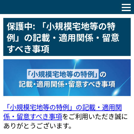
税理士サポート通信
保護中: 「小規模宅地等の特
例」の記載・適用関係・留意
すべき事項
「小規模宅地等の特例」の記載・適用関
係・留意すべき事項
をご利用いただき誠に
ありがとうございます。