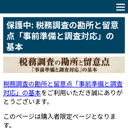
税理士サポート通信
保護中: 税務調査の勘所と留意
点「事前準備と調査対応」の
基本
税務調査の勘所と留意点「事前準備と調査
対応」の基本
をご利用いただき誠にありが
とうございます。
このページは購入者限定ページとなりま
す。