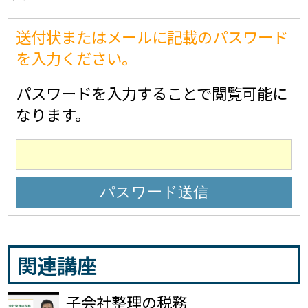
送付状またはメールに記載のパスワード
を入力ください。
パスワードを入力することで閲覧可能に
なります。
関連講座
子会社整理の税務