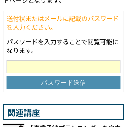
ドページとなります。
送付状またはメールに記載のパスワード
を入力ください。
パスワードを入力することで閲覧可能に
なります。
関連講座