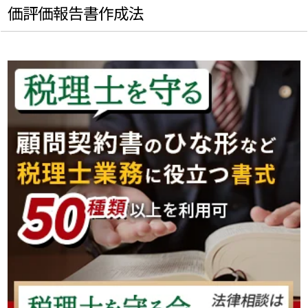
価評価報告書作成法