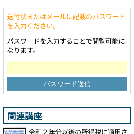
送付状またはメールに記載のパスワード
を入力ください。
パスワードを入力することで閲覧可能に
なります。
関連講座
令和２年分以後の所得税に適用さ