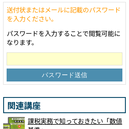
送付状またはメールに記載のパスワード
を入力ください。
パスワードを入力することで閲覧可能に
なります。
関連講座
課税実務で知っておきたい「数値