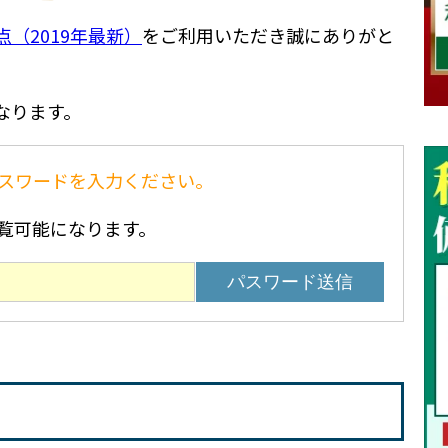
（2019年最新）
をご利用いただき誠にありがと
なります。
スワードを入力ください。
覧可能になります。