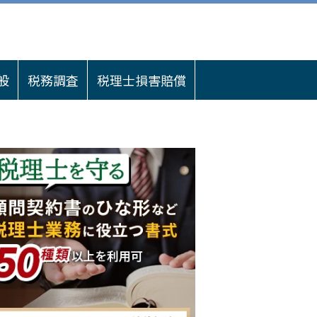
般
税務調査
税理士損害賠償