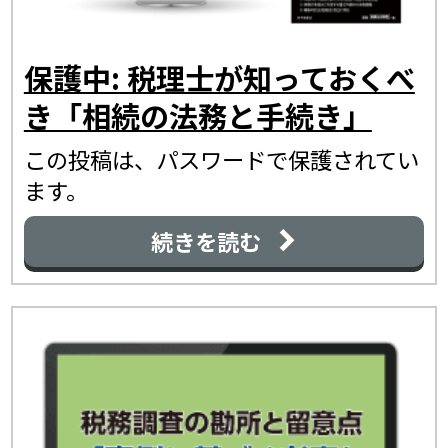
保護中: 税理士が知っておくべ
き「相続の法務と手続き」
この投稿は、パスワードで保護されてい
ます。
続きを読む