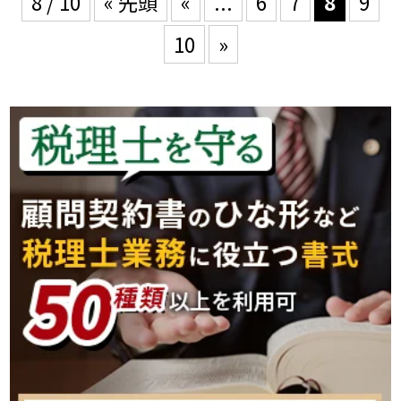
8 / 10
« 先頭
«
...
6
7
8
9
10
»