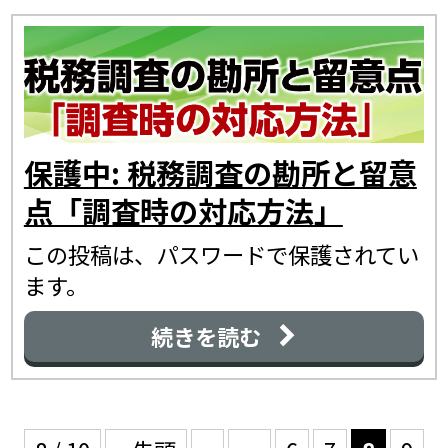
保護中: 税務調査の勘所と留意
点「調査時の対応方法」
この投稿は、パスワードで保護されてい
ます。
続きを読む