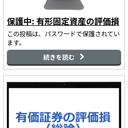
保護中: 有形固定資産の評価損
この投稿は、パスワードで保護されてい
ます。
続きを読む