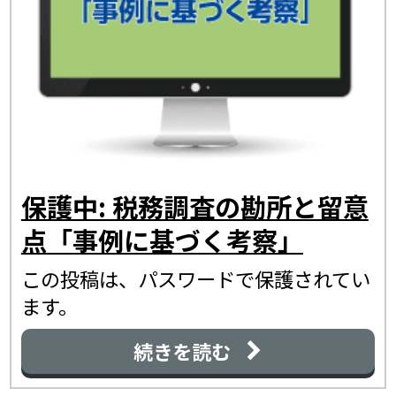
保護中: 税務調査の勘所と留意
点「事例に基づく考察」
この投稿は、パスワードで保護されてい
ます。
続きを読む