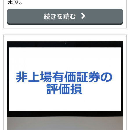
ます。
続きを読む