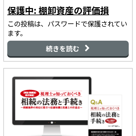
保護中: 棚卸資産の評価損
この投稿は、パスワードで保護されてい
ます。
続きを読む